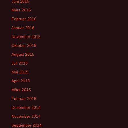
Juni 2016
März 2016
Februar 2016
Januar 2016
November 2015
Oktober 2015
August 2015
Juli 2015
Mai 2015
April 2015
März 2015
Februar 2015
Dezember 2014
November 2014
September 2014