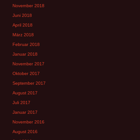
November 2018
Juni 2018
April 2018
März 2018
Februar 2018
Januar 2018
November 2017
Oktober 2017
September 2017
August 2017
Juli 2017
Januar 2017
November 2016
August 2016