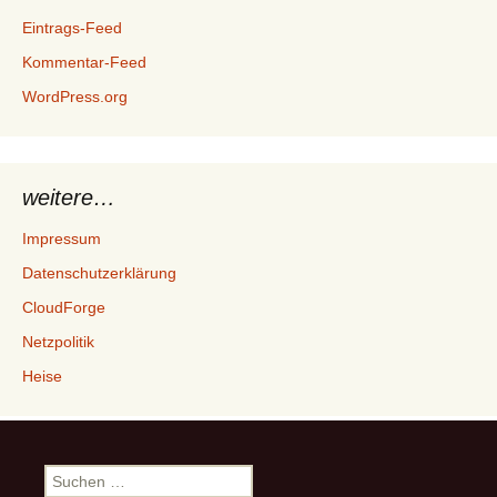
Eintrags-Feed
Kommentar-Feed
WordPress.org
weitere…
Impressum
Datenschutzerklärung
CloudForge
Netzpolitik
Heise
Suchen