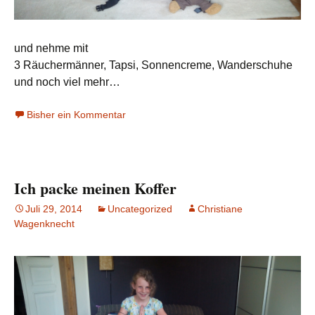
und nehme mit
3 Räuchermänner, Tapsi, Sonnencreme, Wanderschuhe
und noch viel mehr…
Bisher ein Kommentar
Ich packe meinen Koffer
Juli 29, 2014
Uncategorized
Christiane
Wagenknecht