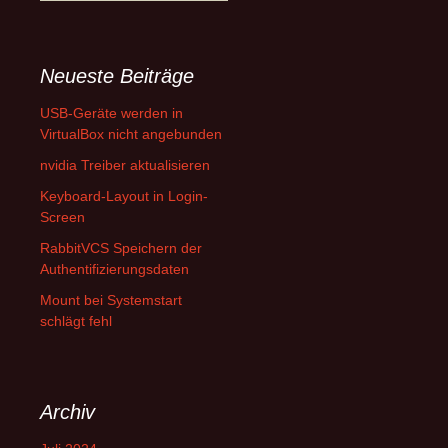
nach:
Neueste Beiträge
USB-Geräte werden in
VirtualBox nicht angebunden
nvidia Treiber aktualisieren
Keyboard-Layout in Login-
Screen
RabbitVCS Speichern der
Authentifizierungsdaten
Mount bei Systemstart
schlägt fehl
Archiv