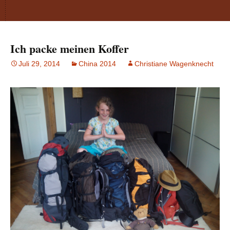
Ich packe meinen Koffer
Juli 29, 2014
China 2014
Christiane Wagenknecht