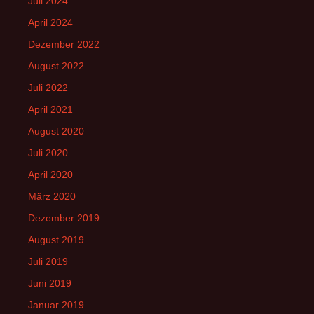
Juli 2024
April 2024
Dezember 2022
August 2022
Juli 2022
April 2021
August 2020
Juli 2020
April 2020
März 2020
Dezember 2019
August 2019
Juli 2019
Juni 2019
Januar 2019