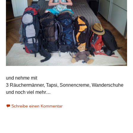
und nehme mit
3 Räuchermänner, Tapsi, Sonnencreme, Wanderschuhe
und noch viel mehr…
Schreibe einen Kommentar