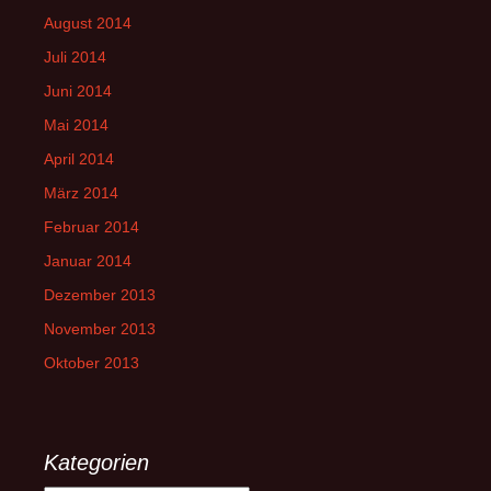
August 2014
Juli 2014
Juni 2014
Mai 2014
April 2014
März 2014
Februar 2014
Januar 2014
Dezember 2013
November 2013
Oktober 2013
Kategorien