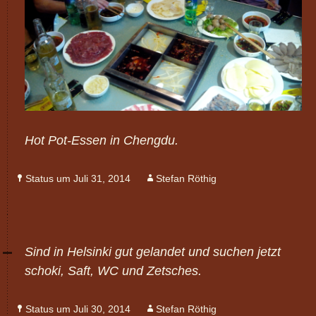
Hot Pot-Essen in Chengdu.
Status um Juli 31, 2014
Stefan Röthig
Sind in Helsinki gut gelandet und suchen jetzt
schoki, Saft, WC und Zetsches.
Status um Juli 30, 2014
Stefan Röthig