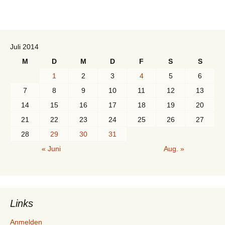
Juli 2014
M
D
M
D
F
S
S
1
2
3
4
5
6
7
8
9
10
11
12
13
14
15
16
17
18
19
20
21
22
23
24
25
26
27
28
29
30
31
« Juni
Aug. »
Links
Anmelden