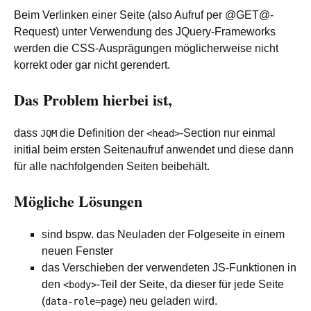
Beim Verlinken einer Seite (also Aufruf per @GET@-
Request) unter Verwendung des JQuery-Frameworks
werden die CSS-Ausprägungen möglicherweise nicht
korrekt oder gar nicht gerendert.
Das Problem hierbei ist,
dass
die Definition der
-Section nur einmal
JQM
<head>
initial beim ersten Seitenaufruf anwendet und diese dann
für alle nachfolgenden Seiten beibehält.
Mögliche Lösungen
sind bspw. das Neuladen der Folgeseite in einem
neuen Fenster
das Verschieben der verwendeten JS-Funktionen in
den
-Teil der Seite, da dieser für jede Seite
<body>
(
) neu geladen wird.
data-role=page