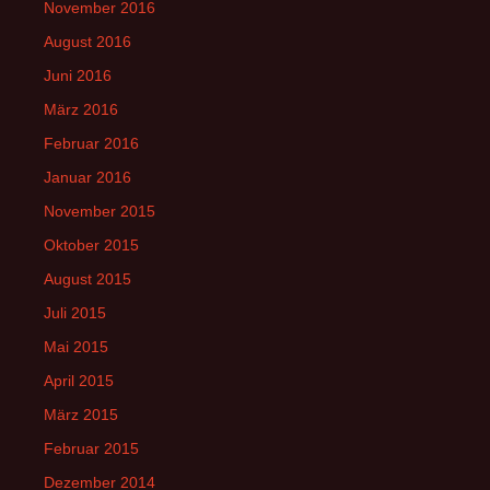
November 2016
August 2016
Juni 2016
März 2016
Februar 2016
Januar 2016
November 2015
Oktober 2015
August 2015
Juli 2015
Mai 2015
April 2015
März 2015
Februar 2015
Dezember 2014