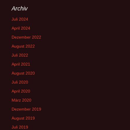
Archiv
Juli 2024
April 2024
Dezember 2022
August 2022
Juli 2022
April 2021
August 2020
Juli 2020
April 2020
März 2020
Dezember 2019
August 2019
Juli 2019