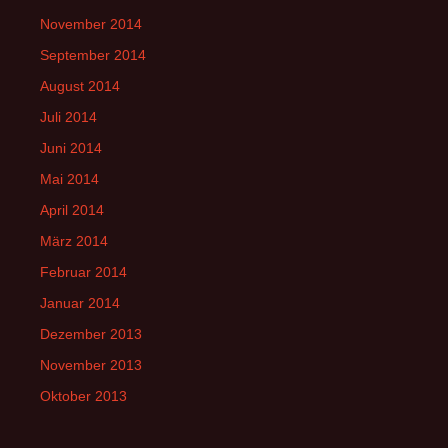
November 2014
September 2014
August 2014
Juli 2014
Juni 2014
Mai 2014
April 2014
März 2014
Februar 2014
Januar 2014
Dezember 2013
November 2013
Oktober 2013