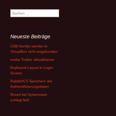
Suchen
nach:
Neueste Beiträge
USB-Geräte werden in
VirtualBox nicht angebunden
nvidia Treiber aktualisieren
Keyboard-Layout in Login-
Screen
RabbitVCS Speichern der
Authentifizierungsdaten
Mount bei Systemstart
schlägt fehl