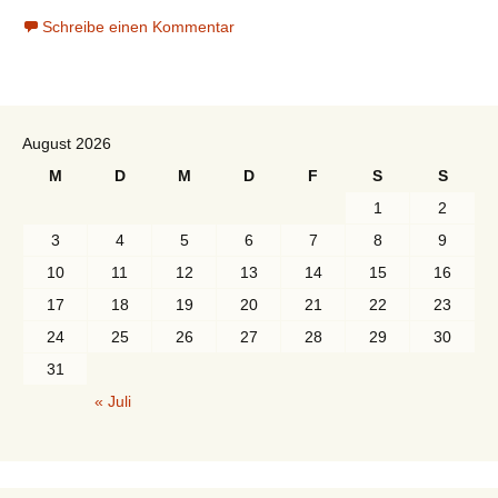
Schreibe einen Kommentar
August 2026
M
D
M
D
F
S
S
1
2
3
4
5
6
7
8
9
10
11
12
13
14
15
16
17
18
19
20
21
22
23
24
25
26
27
28
29
30
31
« Juli