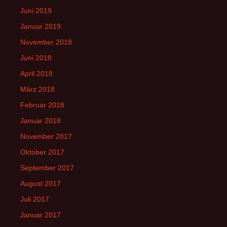
Juni 2019
Januar 2019
November 2018
Juni 2018
April 2018
März 2018
Februar 2018
Januar 2018
November 2017
Oktober 2017
September 2017
August 2017
Juli 2017
Januar 2017