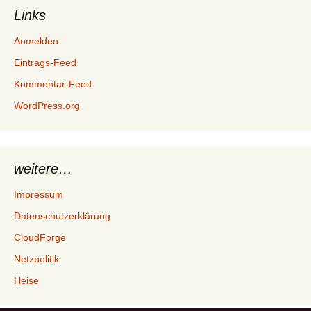
Links
Anmelden
Eintrags-Feed
Kommentar-Feed
WordPress.org
weitere…
Impressum
Datenschutzerklärung
CloudForge
Netzpolitik
Heise