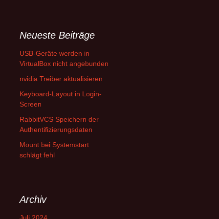
Neueste Beiträge
USB-Geräte werden in
VirtualBox nicht angebunden
nvidia Treiber aktualisieren
Keyboard-Layout in Login-
Screen
RabbitVCS Speichern der
Authentifizierungsdaten
Mount bei Systemstart
schlägt fehl
Archiv
Juli 2024