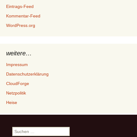
Eintrags-Feed
Kommentar-Feed
WordPress.org
weitere…
Impressum
Datenschutzerklärung
CloudForge
Netzpolitik
Heise
Suchen
nach: