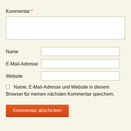
Kommentar
*
Name
E-Mail-Adresse
Website
Name, E-Mail-Adresse und Website in diesem
Browser für meinen nächsten Kommentar speichern.