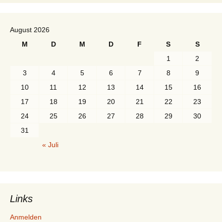
August 2026
M
D
M
D
F
S
S
1
2
3
4
5
6
7
8
9
10
11
12
13
14
15
16
17
18
19
20
21
22
23
24
25
26
27
28
29
30
31
« Juli
Links
Anmelden