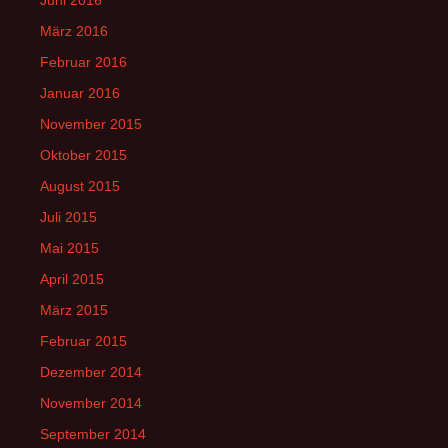
Juni 2016
März 2016
Februar 2016
Januar 2016
November 2015
Oktober 2015
August 2015
Juli 2015
Mai 2015
April 2015
März 2015
Februar 2015
Dezember 2014
November 2014
September 2014