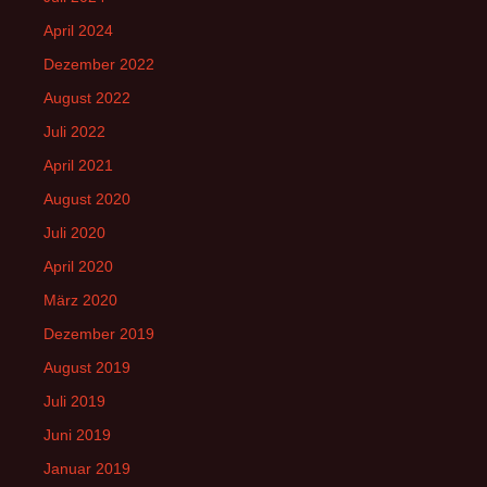
April 2024
Dezember 2022
August 2022
Juli 2022
April 2021
August 2020
Juli 2020
April 2020
März 2020
Dezember 2019
August 2019
Juli 2019
Juni 2019
Januar 2019