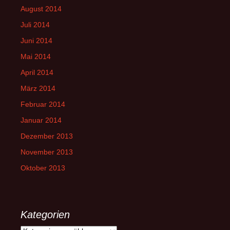
August 2014
Juli 2014
Juni 2014
Mai 2014
April 2014
März 2014
Februar 2014
Januar 2014
Dezember 2013
November 2013
Oktober 2013
Kategorien