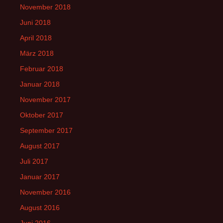
November 2018
Juni 2018
April 2018
März 2018
Februar 2018
Januar 2018
November 2017
Oktober 2017
September 2017
August 2017
Juli 2017
Januar 2017
November 2016
August 2016