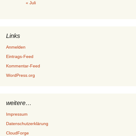
« Juli
Links
Anmelden
Eintrags-Feed
Kommentar-Feed
WordPress.org
weitere…
Impressum
Datenschutzerklärung
CloudForge