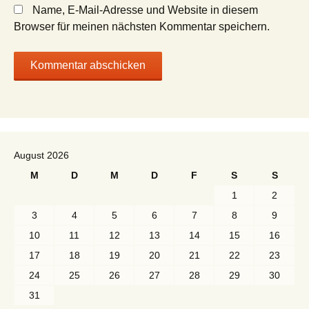
Name, E-Mail-Adresse und Website in diesem
Browser für meinen nächsten Kommentar speichern.
August 2026
M
D
M
D
F
S
S
1
2
3
4
5
6
7
8
9
10
11
12
13
14
15
16
17
18
19
20
21
22
23
24
25
26
27
28
29
30
31