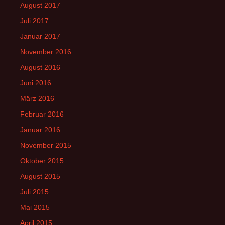
August 2017
Juli 2017
Januar 2017
November 2016
August 2016
Juni 2016
März 2016
Februar 2016
Januar 2016
November 2015
Oktober 2015
August 2015
Juli 2015
Mai 2015
April 2015