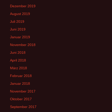
Dezember 2019
August 2019
Juli 2019
Juni 2019
Januar 2019
November 2018
Juni 2018
April 2018
März 2018
Februar 2018
Januar 2018
November 2017
Oktober 2017
September 2017