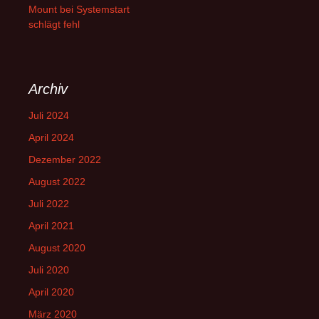
Mount bei Systemstart
schlägt fehl
Archiv
Juli 2024
April 2024
Dezember 2022
August 2022
Juli 2022
April 2021
August 2020
Juli 2020
April 2020
März 2020