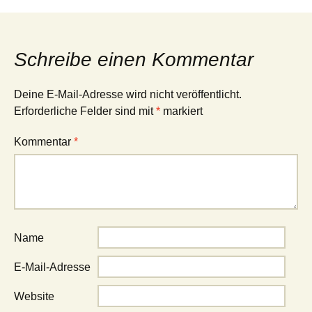
Navigation
Schreibe einen Kommentar
Deine E-Mail-Adresse wird nicht veröffentlicht.
Erforderliche Felder sind mit
*
markiert
Kommentar
*
Name
E-Mail-Adresse
Website