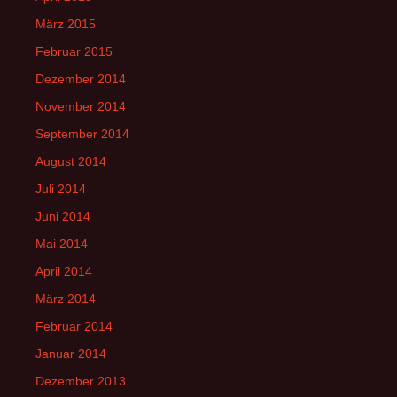
März 2015
Februar 2015
Dezember 2014
November 2014
September 2014
August 2014
Juli 2014
Juni 2014
Mai 2014
April 2014
März 2014
Februar 2014
Januar 2014
Dezember 2013