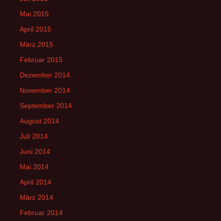
Mai 2015
April 2015
März 2015
Februar 2015
Dezember 2014
November 2014
September 2014
August 2014
Juli 2014
Juni 2014
Mai 2014
April 2014
März 2014
Februar 2014