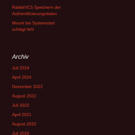
RabbitVCS Speichern der
Authentifizierungsdaten
Mount bei Systemstart
schlägt fehl
Archiv
Juli 2024
April 2024
Dezember 2022
August 2022
Juli 2022
April 2021
August 2020
Juli 2020