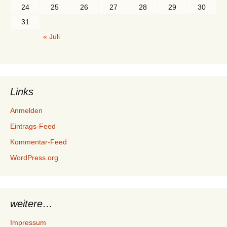
24
25
26
27
28
29
30
31
« Juli
Links
Anmelden
Eintrags-Feed
Kommentar-Feed
WordPress.org
weitere…
Impressum