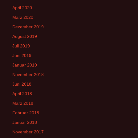
April 2020
März 2020
Dezember 2019
August 2019
Juli 2019
Juni 2019
Januar 2019
November 2018
Juni 2018
April 2018
März 2018
Februar 2018
Januar 2018
November 2017