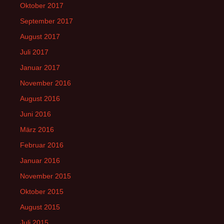
Oktober 2017
September 2017
August 2017
Juli 2017
Januar 2017
November 2016
August 2016
Juni 2016
März 2016
Februar 2016
Januar 2016
November 2015
Oktober 2015
August 2015
Juli 2015