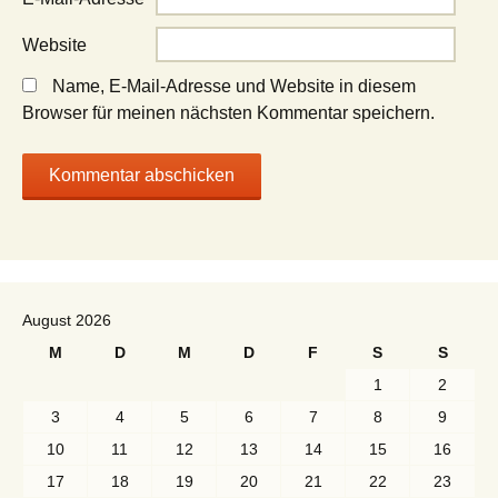
Website
Name, E-Mail-Adresse und Website in diesem
Browser für meinen nächsten Kommentar speichern.
August 2026
M
D
M
D
F
S
S
1
2
3
4
5
6
7
8
9
10
11
12
13
14
15
16
17
18
19
20
21
22
23