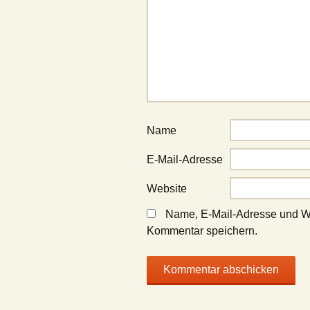
Name
E-Mail-Adresse
Website
Name, E-Mail-Adresse und We
Kommentar speichern.