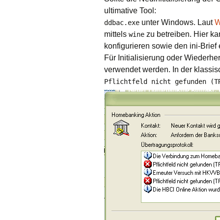
ultimative Tool:
unter Windows. Laut
W
ddbac.exe
mittels
zu betreiben. Hier k
wine
konfigurieren sowie den ini-Brief
Für Initialisierung oder Wiederher
verwendet werden. In der klassis
Pflichtfeld nicht gefunden (T