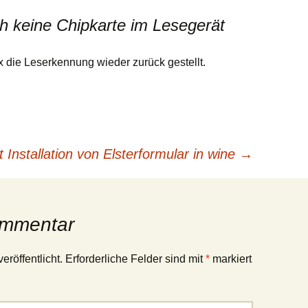
ch keine Chipkarte im Lesegerät
die Leserkennung wieder zurück gestellt.
Installation von Elsterformular in wine
→
ommentar
eröffentlicht.
Erforderliche Felder sind mit
*
markiert