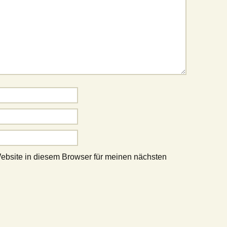
bsite in diesem Browser für meinen nächsten