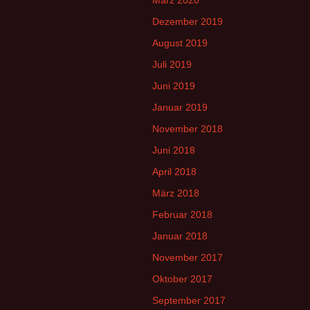
März 2020
Dezember 2019
August 2019
Juli 2019
Juni 2019
Januar 2019
November 2018
Juni 2018
April 2018
März 2018
Februar 2018
Januar 2018
November 2017
Oktober 2017
September 2017