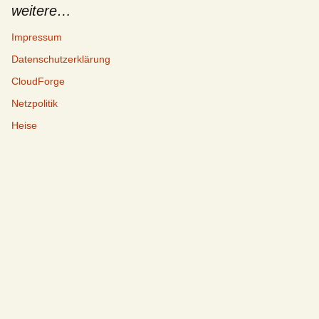
weitere…
Impressum
Datenschutzerklärung
CloudForge
Netzpolitik
Heise