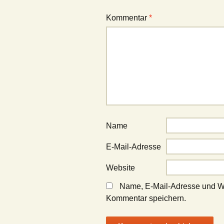
Kommentar
*
Name
E-Mail-Adresse
Website
Name, E-Mail-Adresse und We
Kommentar speichern.