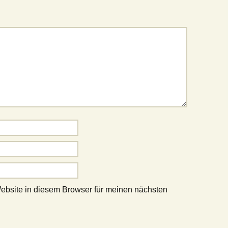
bsite in diesem Browser für meinen nächsten