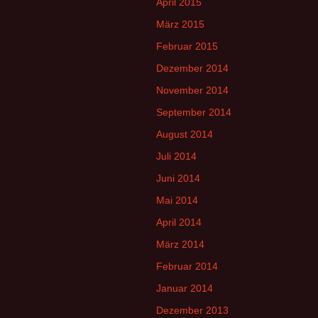
April 2015
März 2015
Februar 2015
Dezember 2014
November 2014
September 2014
August 2014
Juli 2014
Juni 2014
Mai 2014
April 2014
März 2014
Februar 2014
Januar 2014
Dezember 2013