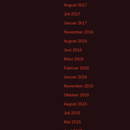
August 2017
Juli 2017
Januar 2017
November 2016
August 2016
Juni 2016
März 2016
Februar 2016
Januar 2016
November 2015
Oktober 2015
August 2015
Juli 2015
Mai 2015