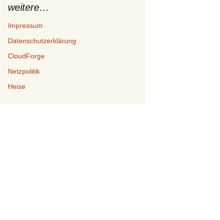
weitere…
Impressum
Datenschutzerklärung
CloudForge
Netzpolitik
Heise