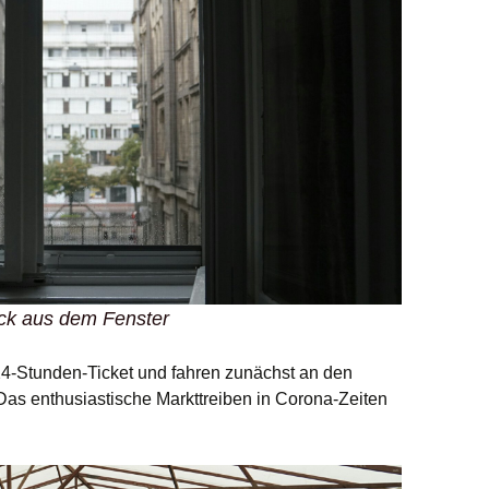
ick aus dem Fenster
4-Stunden-Ticket und fahren zunächst an den
Das enthusiastische Markttreiben in Corona-Zeiten