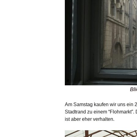
Bl
Am Samstag kaufen wir uns ein 2
Stadtrand zu einem “Flohmarkt”. 
ist aber eher verhalten.