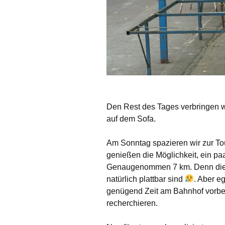
Den Rest des Tages verbringen wir
auf dem Sofa.
Am Sonntag spazieren wir zur Tou
genießen die Möglichkeit, ein p
Genaugenommen 7 km. Denn die m
natürlich plattbar sind
. Aber eg
genügend Zeit am Bahnhof vorbe
recherchieren.