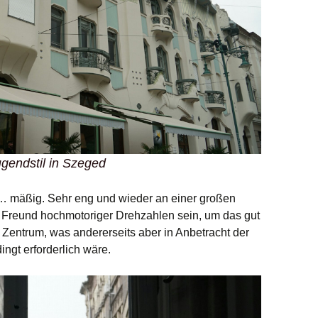
gendstil in Szeged
, … mäßig. Sehr eng und wieder an einer großen
Freund hochmotoriger Drehzahlen sein, um das gut
im Zentrum, was andererseits aber in Anbetracht der
ngt erforderlich wäre.