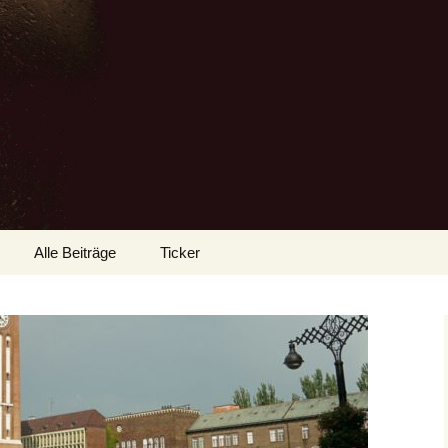
Alle Beiträge
Ticker