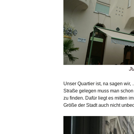
Ju
Unser Quartier ist, na sagen wir
Straße gelegen muss man schon 
zu finden. Dafür liegt es mitten 
Größe der Stadt auch nicht unbedi