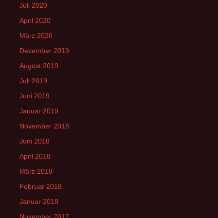
Juli 2020
April 2020
März 2020
Dezember 2019
August 2019
Juli 2019
Juni 2019
Januar 2019
November 2018
Juni 2018
April 2018
März 2018
Februar 2018
Januar 2018
November 2017