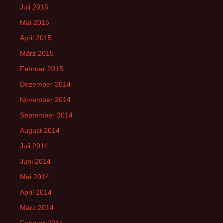
Juli 2015
Mai 2015
April 2015
März 2015
Februar 2015
Dezember 2014
November 2014
September 2014
August 2014
Juli 2014
Juni 2014
Mai 2014
April 2014
März 2014