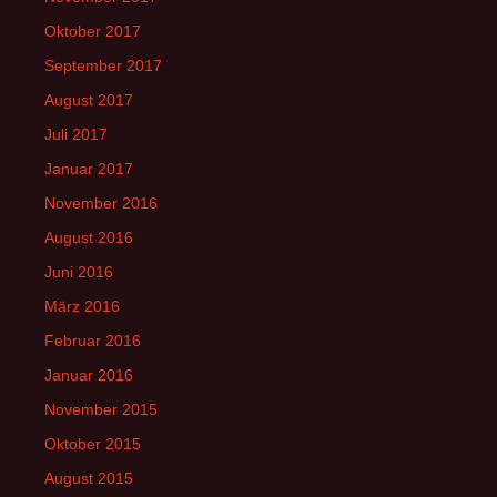
Oktober 2017
September 2017
August 2017
Juli 2017
Januar 2017
November 2016
August 2016
Juni 2016
März 2016
Februar 2016
Januar 2016
November 2015
Oktober 2015
August 2015